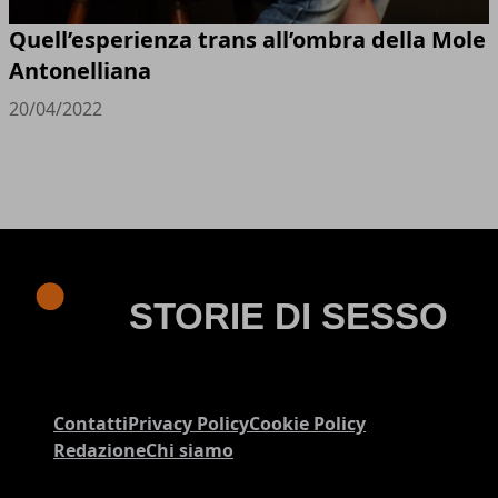
Quell’esperienza trans all’ombra della Mole
Antonelliana
20/04/2022
Contatti
Privacy Policy
Cookie Policy
Redazione
Chi siamo