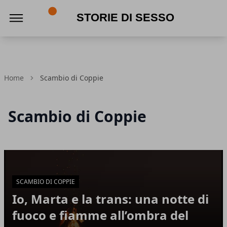
Storie di Sesso
Home
Scambio di Coppie
Scambio di Coppie
Articoli in Evidenza
SCAMBIO DI COPPIE
Io, Marta e la trans: una notte di
fuoco e fiamme all’ombra del