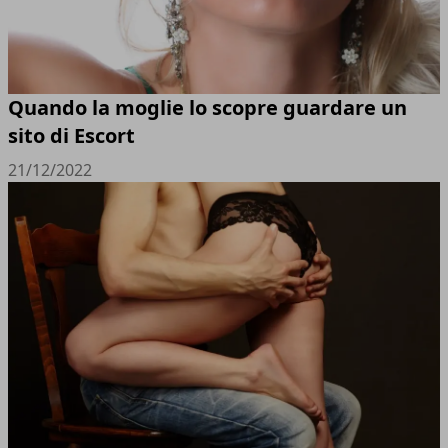
Quando la moglie lo scopre guardare un
sito di Escort
21/12/2022