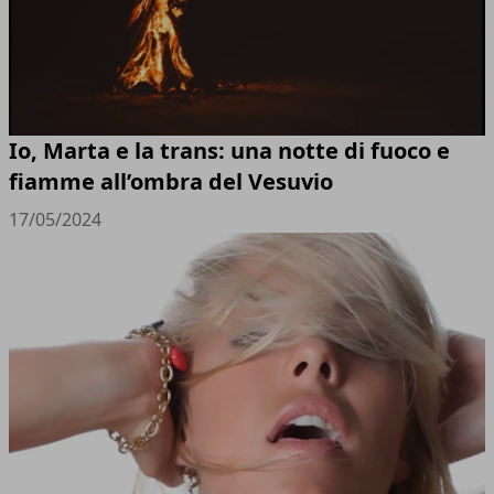
Io, Marta e la trans: una notte di fuoco e
fiamme all’ombra del Vesuvio
17/05/2024