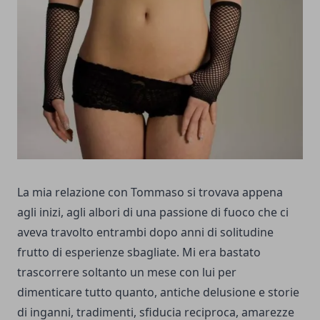
La mia relazione con Tommaso si trovava appena
agli inizi, agli albori di una passione di fuoco che ci
aveva travolto entrambi dopo anni di solitudine
frutto di esperienze sbagliate. Mi era bastato
trascorrere soltanto un mese con lui per
dimenticare tutto quanto, antiche delusione e storie
di inganni, tradimenti, sfiducia reciproca, amarezze