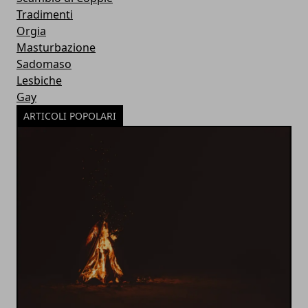
Tradimenti
Orgia
Masturbazione
Sadomaso
Lesbiche
Gay
ARTICOLI POPOLARI