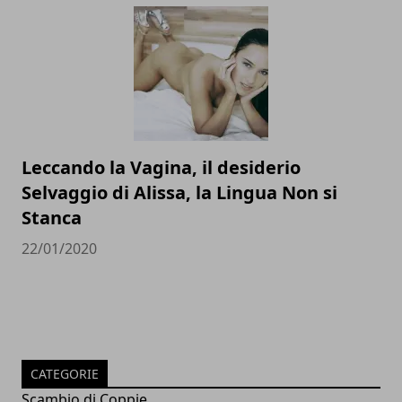
Leccando la Vagina, il desiderio
Selvaggio di Alissa, la Lingua Non si
Stanca
22/01/2020
CATEGORIE
Scambio di Coppie