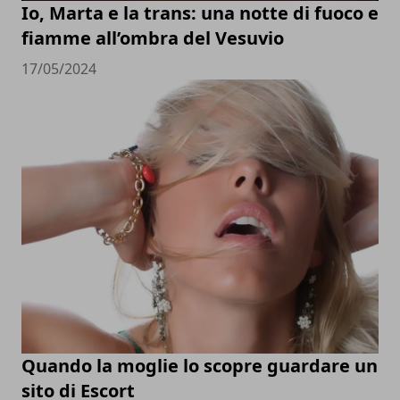
Io, Marta e la trans: una notte di fuoco e
fiamme all’ombra del Vesuvio
17/05/2024
Quando la moglie lo scopre guardare un
sito di Escort