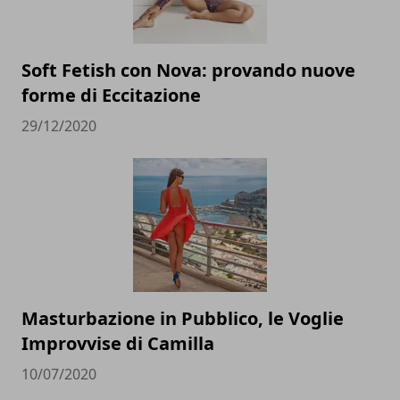
Soft Fetish con Nova: provando nuove
forme di Eccitazione
29/12/2020
Masturbazione in Pubblico, le Voglie
Improvvise di Camilla
10/07/2020