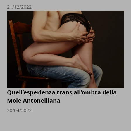
21/12/2022
Quell’esperienza trans all’ombra della
Mole Antonelliana
20/04/2022