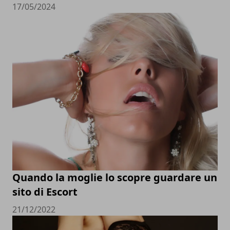
17/05/2024
Quando la moglie lo scopre guardare un
sito di Escort
21/12/2022