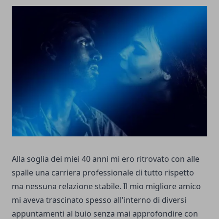
Alla soglia dei miei 40 anni mi ero ritrovato con alle
spalle una carriera professionale di tutto rispetto
ma nessuna relazione stabile. Il mio migliore amico
mi aveva trascinato spesso all'interno di diversi
appuntamenti al buio senza mai approfondire con