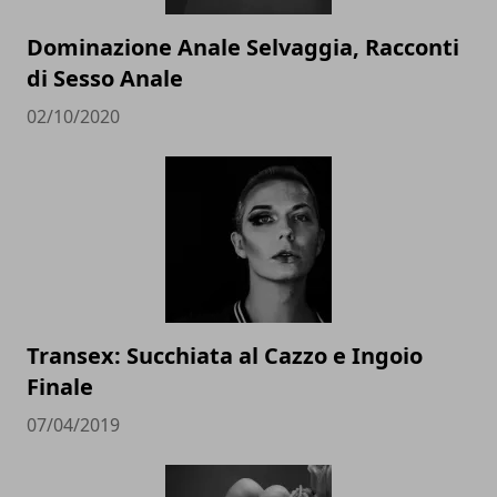
Dominazione Anale Selvaggia, Racconti
di Sesso Anale
02/10/2020
Transex: Succhiata al Cazzo e Ingoio
Finale
07/04/2019