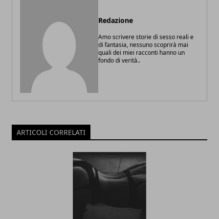
Redazione
Amo scrivere storie di sesso reali e
di fantasia, nessuno scoprirà mai
quali dei miei racconti hanno un
fondo di verità..
ARTICOLI CORRELATI