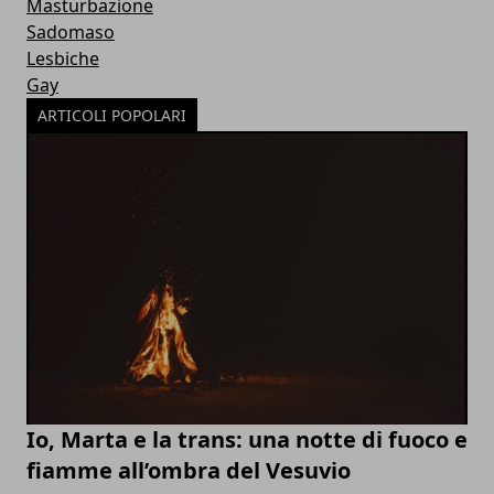
Masturbazione
Sadomaso
Lesbiche
Gay
ARTICOLI POPOLARI
Io, Marta e la trans: una notte di fuoco e
fiamme all’ombra del Vesuvio