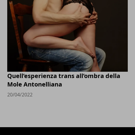
Quell’esperienza trans all’ombra della
Mole Antonelliana
20/04/2022